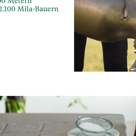
000 Metern
2.100 Mila-Bauern