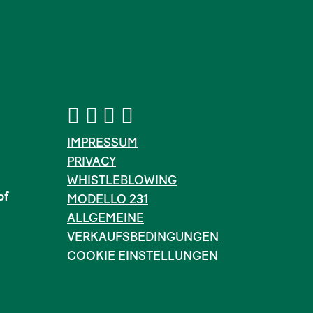
IMPRESSUM
PRIVACY
WHISTLEBLOWING
of
MODELLO 231
ALLGEMEINE
VERKAUFSBEDINGUNGEN
COOKIE EINSTELLUNGEN