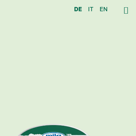
DE
IT
EN