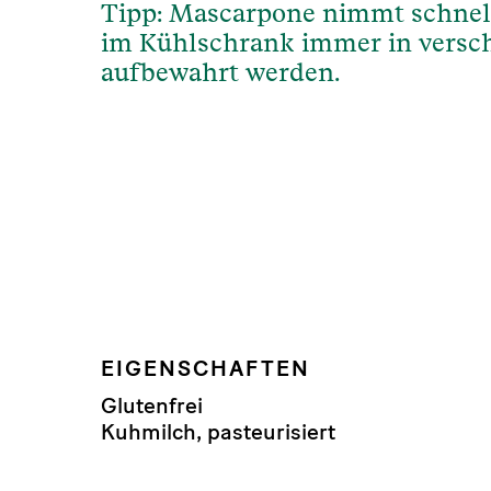
Tipp: Mascarpone nimmt schnell 
im Kühlschrank immer in versc
aufbewahrt werden.
EIGENSCHAFTEN
Glutenfrei
Kuhmilch, pasteurisiert