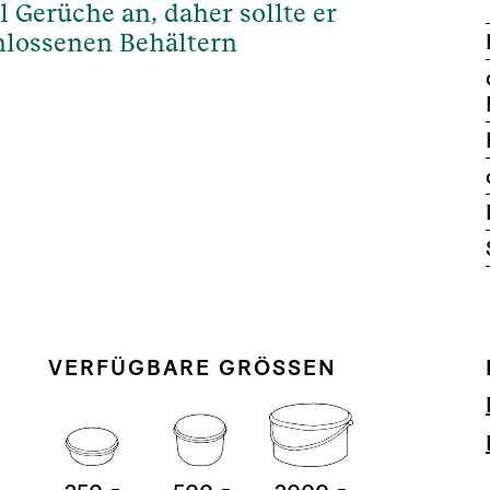
Gerüche an, daher sollte er
hlossenen Behältern
VERFÜGBARE GRÖSSEN