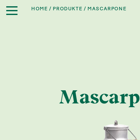
HOME
PRODUKTE
MASCARPONE
Mascarp