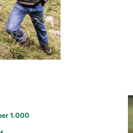
ber 1.000