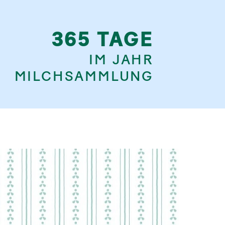
365 TAGE
IM JAHR
MILCHSAMMLUNG