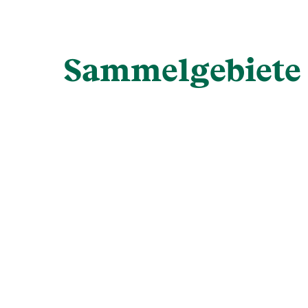
Sammelgebiete