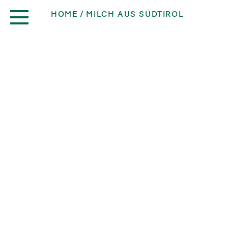
HOME
MILCH AUS SÜDTIROL