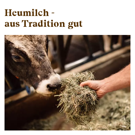
Heumilch -
aus Tradition gut