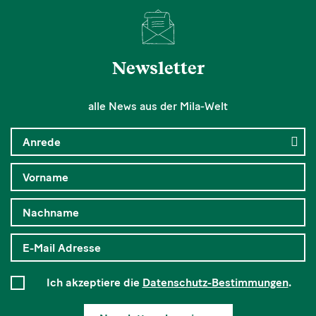
Newsletter
alle News aus der Mila-Welt
Ich akzeptiere die
Datenschutz-Bestimmungen
.