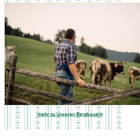
mehr zu unseren Bergbauern