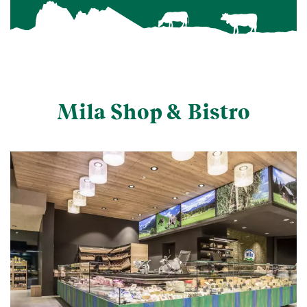
Mila Shop & Bistro