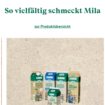
So vielfältig schmeckt Mila
zur Produktübersicht