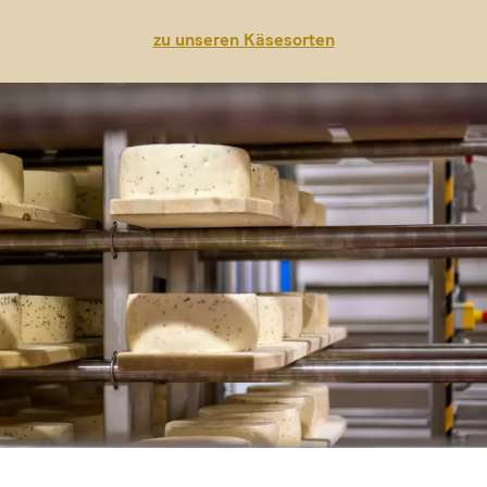
zu unseren Käsesorten