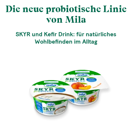
Die neue probiotische Linie
von Mila
SKYR und Kefir Drink: für natürliches
Wohlbefinden im Alltag