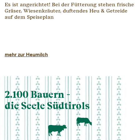
Es ist angerichtet! Bei der Fütterung stehen frische
Gräser, Wiesenkräuter, duftendes Heu & Getreide
auf dem Speiseplan
mehr zur Heumilch
2.100 Bauern -
die Seele Südtirols