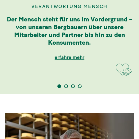
VERANTWORTUNG MENSCH
Der Mensch steht für uns im Vordergrund –
von unseren Bergbauern über unsere
Mitarbeiter und Partner bis hin zu den
Konsumenten.
erfahre mehr
1
2
3
4