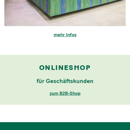
mehr Infos
ONLINESHOP
für Geschäftskunden
zum B2B-Shop