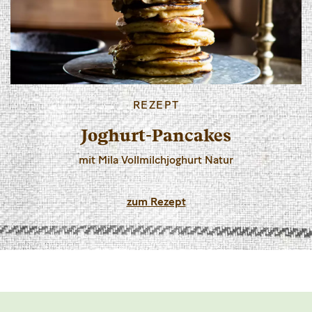
REZEPT
Joghurt-Pancakes
mit Mila Vollmilchjoghurt Natur
zum Rezept