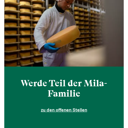
Werde Teil der Mila-
Familie
zu den offenen Stellen