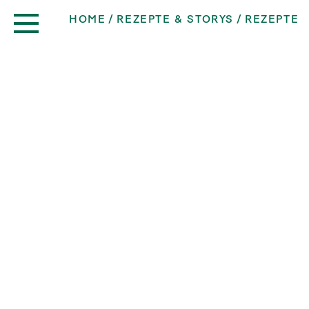
HOME
REZEPTE & STORYS
REZEPTE