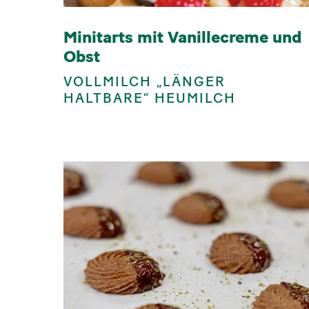
Minitarts mit Vanillecreme und
Obst
VOLLMILCH „LÄNGER
HALTBARE“ HEUMILCH