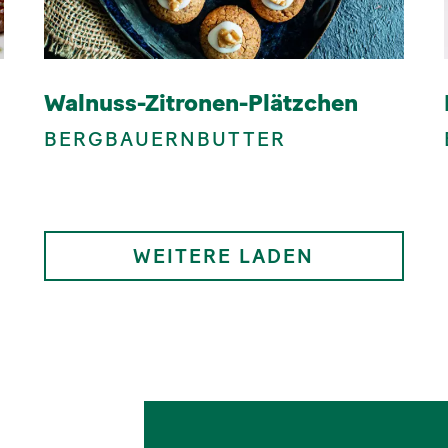
Walnuss-Zitronen-Plätzchen
BERGBAUERNBUTTER
WEITERE LADEN