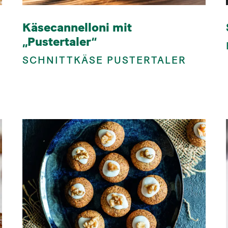
Käsecannelloni mit
„Pustertaler“
SCHNITTKÄSE PUSTERTALER