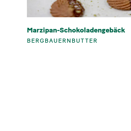
Marzipan-Schokoladengebäck
BERGBAUERNBUTTER