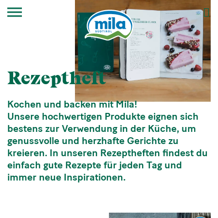
Rezeptheft
Kochen und backen mit Mila!
Unsere hochwertigen Produkte eignen sich
bestens zur Verwendung in der Küche, um
genussvolle und herzhafte Gerichte zu
kreieren. In unseren Rezeptheften findest du
einfach gute Rezepte für jeden Tag und
immer neue Inspirationen.