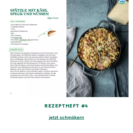
REZEPTHEFT #4
jetzt schmökern