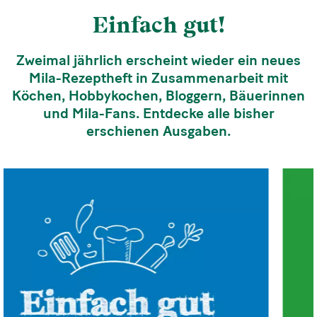
Einfach gut!
Zweimal jährlich erscheint wieder ein neues
Mila-Rezeptheft in Zusammenarbeit mit
Köchen, Hobbykochen, Bloggern, Bäuerinnen
und Mila-Fans. Entdecke alle bisher
erschienen Ausgaben.