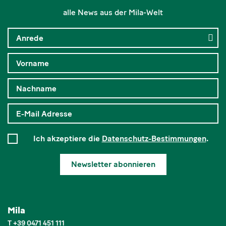
alle News aus der Mila-Welt
Ich akzeptiere die
Datenschutz-Bestimmungen
.
Newsletter abonnieren
Mila
T
+39 0471 451 111