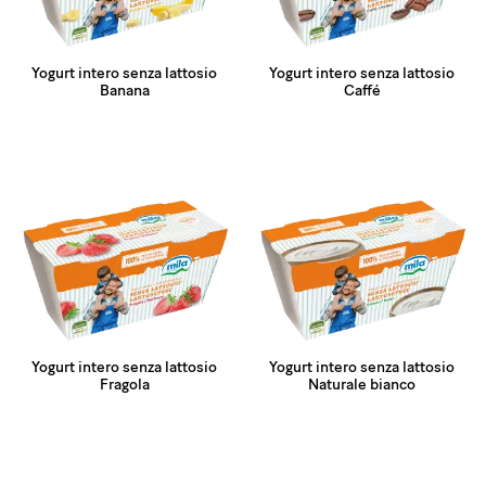
Yogurt intero senza lattosio
Yogurt intero senza lattosio
Banana
Caffé
Yogurt intero senza lattosio
Yogurt intero senza lattosio
Fragola
Naturale bianco