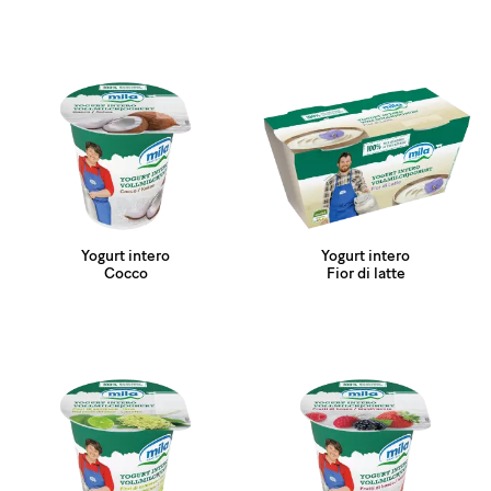
Yogurt intero
Yogurt intero
Cocco
Fior di latte