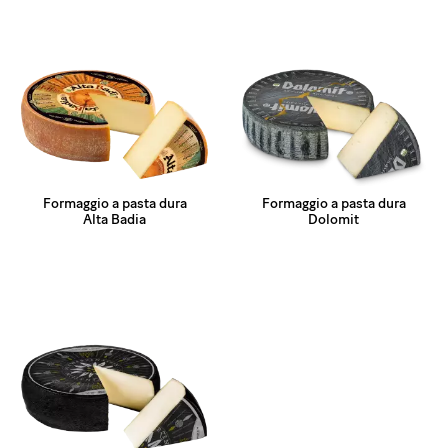
Formaggio a pasta dura
Formaggio a pasta dura
Alta Badia
Dolomit