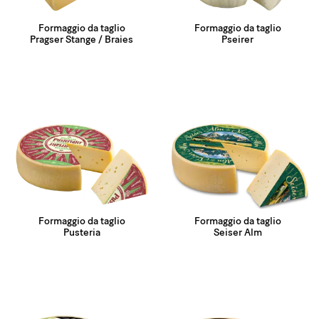
Formaggio da taglio
Formaggio da taglio
Pragser Stange / Braies
Pseirer
Formaggio da taglio
Formaggio da taglio
Pusteria
Seiser Alm