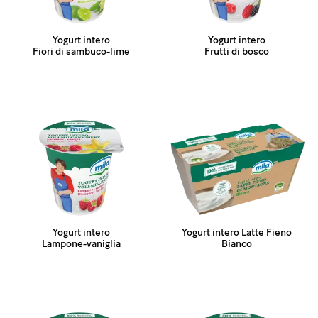
Yogurt intero
Yogurt intero
Fiori di sambuco-lime
Frutti di bosco
Yogurt intero
Yogurt intero Latte Fieno
Lampone-vaniglia
Bianco