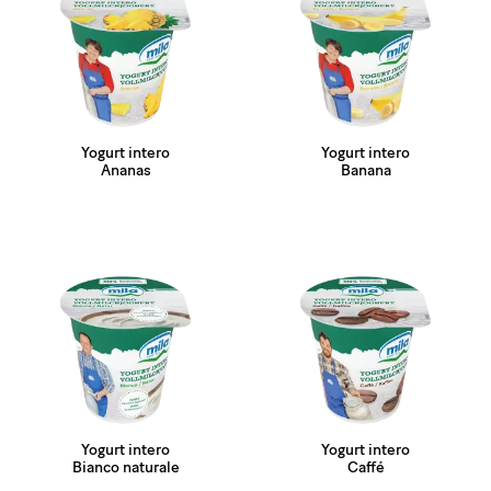
Yogurt intero
Yogurt intero
Ananas
Banana
Yogurt intero
Yogurt intero
Bianco naturale
Caffé