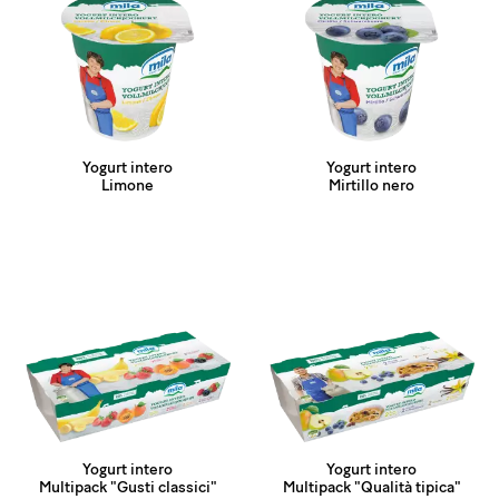
Yogurt intero
Yogurt intero
Limone
Mirtillo nero
Yogurt intero
Yogurt intero
Multipack "Gusti classici"
Multipack "Qualità tipica"