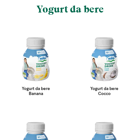
Yogurt da bere
Yogurt da bere
Yogurt da bere
Banana
Cocco