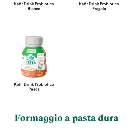
Kefir Drink Probiotico
Kefir Drink Probiotico
Bianco
Fragola
Kefir Drink Probiotico
Pesca
Formaggio a pasta dura