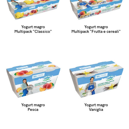
Yogurt magro
Yogurt magro
Multipack "Classico"
Multipack "Frutta e cereali"
Yogurt magro
Yogurt magro
Pesca
Vaniglia