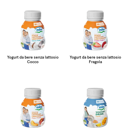
Yogurt da bere senza lattosio
Yogurt da bere senza lattosio
Cocco
Fragola