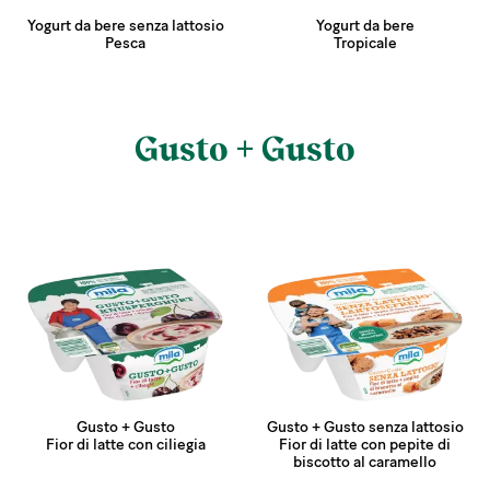
Yogurt da bere senza lattosio
Yogurt da bere
Pesca
Tropicale
Gusto + Gusto
Gusto + Gusto
Gusto + Gusto senza lattosio
Fior di latte con ciliegia
Fior di latte con pepite di
biscotto al caramello