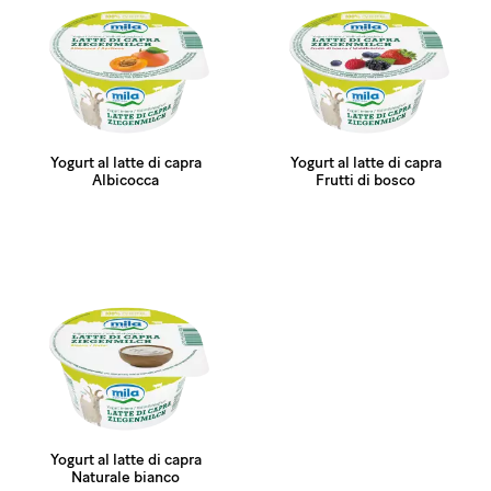
Yogurt al latte di capra
Yogurt al latte di capra
Albicocca
Frutti di bosco
Yogurt al latte di capra
Naturale bianco