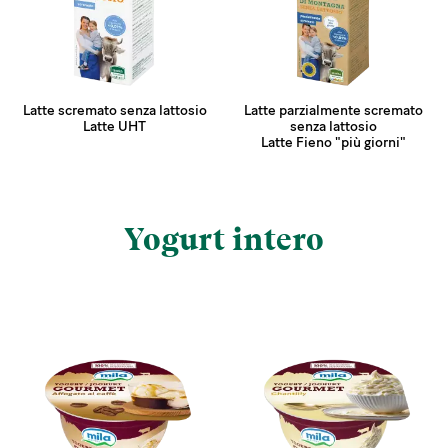
Latte scremato senza lattosio
Latte parzialmente scremato
Latte UHT
senza lattosio
Latte Fieno "più giorni"
Yogurt intero