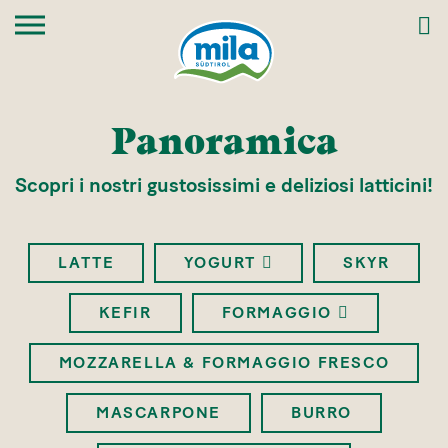
Panoramica
Scopri i nostri gustosissimi e deliziosi latticini!
LATTE
YOGURT
SKYR
KEFIR
FORMAGGIO
MOZZARELLA & FORMAGGIO FRESCO
MASCARPONE
BURRO