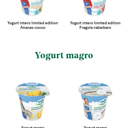
Yogurt intero limited edition
Yogurt intero limited edition
Ananas-cocco
Fragola-rabarbaro
Yogurt magro
Yogurt magro
Yogurt magro