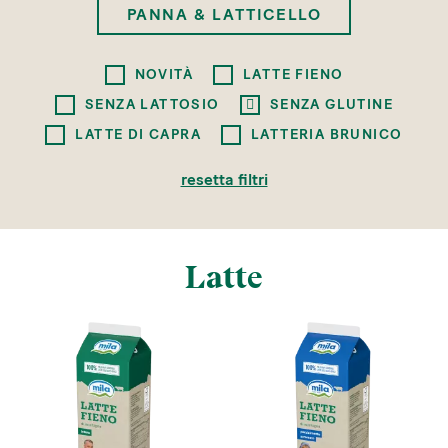
PANNA & LATTICELLO
NOVITÀ
LATTE FIENO
SENZA LATTOSIO
SENZA GLUTINE
LATTE DI CAPRA
LATTERIA BRUNICO
resetta filtri
Latte