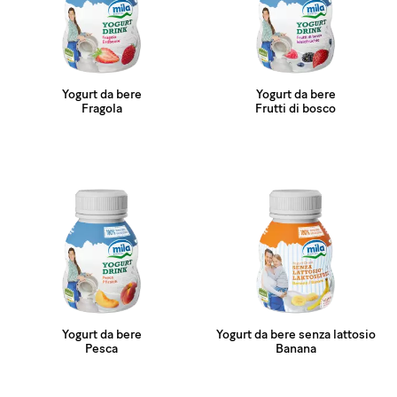
Yogurt da bere
Yogurt da bere
Fragola
Frutti di bosco
Yogurt da bere
Yogurt da bere senza lattosio
Pesca
Banana