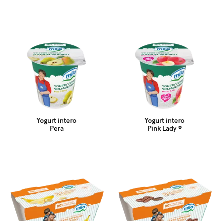
Yogurt intero
Yogurt intero
Pera
Pink Lady ®