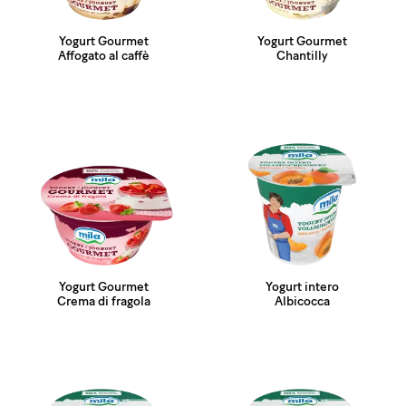
Yogurt Gourmet
Yogurt Gourmet
Affogato al caffè
Chantilly
Yogurt Gourmet
Yogurt intero
Crema di fragola
Albicocca