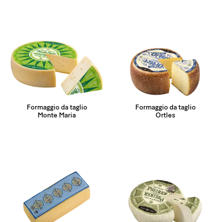
Formaggio da taglio
Formaggio da taglio
Monte Maria
Ortles