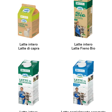
Latte intero
Latte intero
Latte di capra
Latte Fieno Bio