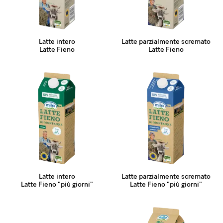
Latte intero
Latte parzialmente scremato
Latte Fieno
Latte Fieno
Latte intero
Latte parzialmente scremato
Latte Fieno "più giorni"
Latte Fieno "più giorni"