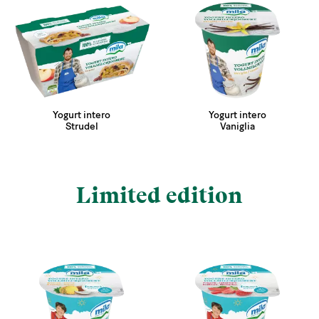
Yogurt intero
Yogurt intero
Strudel
Vaniglia
Limited edition