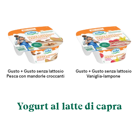
Gusto + Gusto senza lattosio
Gusto + Gusto senza lattosio
Pesca con mandorle croccanti
Vaniglia-lampone
Yogurt al latte di capra