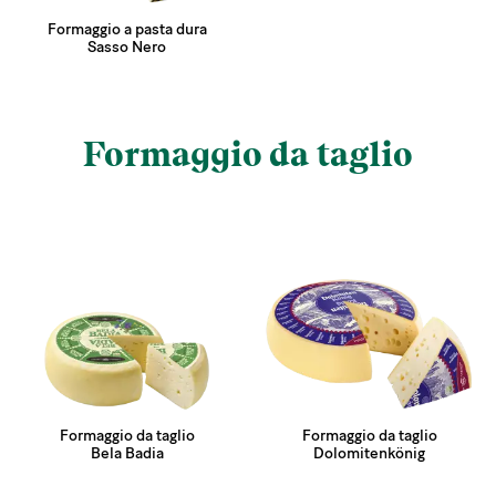
Formaggio a pasta dura
Sasso Nero
Formaggio da taglio
Formaggio da taglio
Formaggio da taglio
Bela Badia
Dolomitenkönig