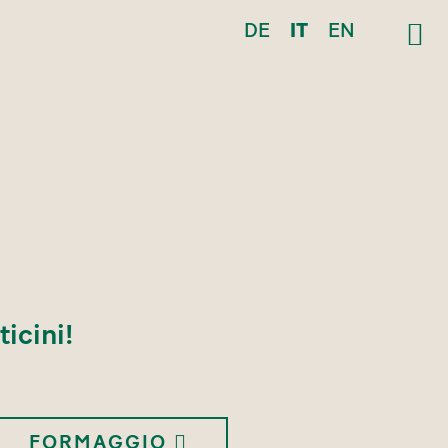
DE
IT
EN
ticini!
FORMAGGIO