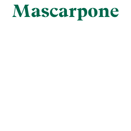
Mascarpone