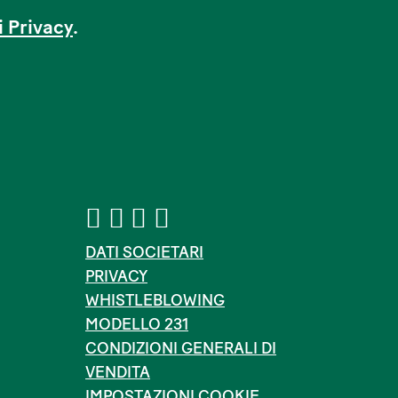
i Privacy
.
DATI SOCIETARI
PRIVACY
WHISTLEBLOWING
MODELLO 231
CONDIZIONI GENERALI DI
VENDITA
IMPOSTAZIONI COOKIE