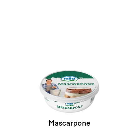
Mascarpone