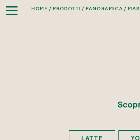
HOME
PRODOTTI
PANORAMICA
MAS
Scopri
LATTE
Y