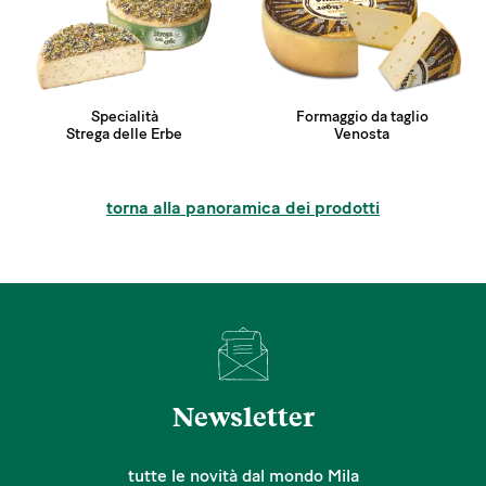
Specialità
Formaggio da taglio
Strega delle Erbe
Venosta
torna alla panoramica dei prodotti
Newsletter
tutte le novità dal mondo Mila