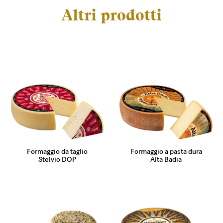
Altri prodotti
Formaggio da taglio
Formaggio a pasta dura
Stelvio DOP
Alta Badia