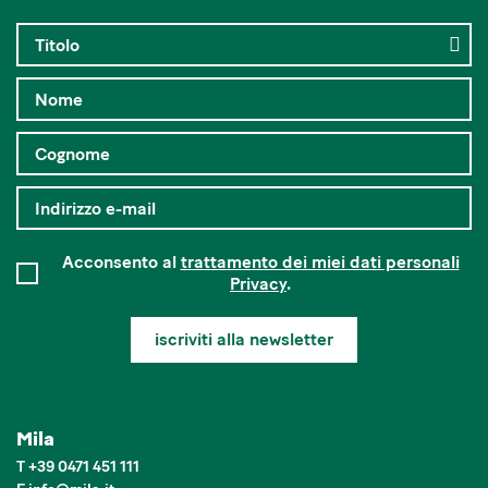
Acconsento al
trattamento dei miei dati personali
Privacy
.
iscriviti alla newsletter
Mila
T
+39 0471 451 111