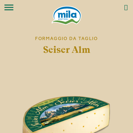
FORMAGGIO DA TAGLIO
Seiser Alm