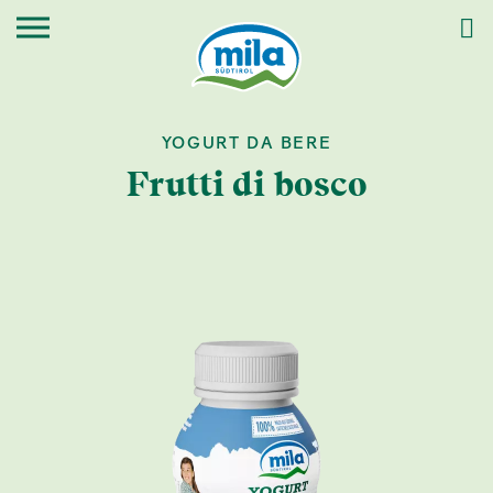
YOGURT DA BERE
Frutti di bosco