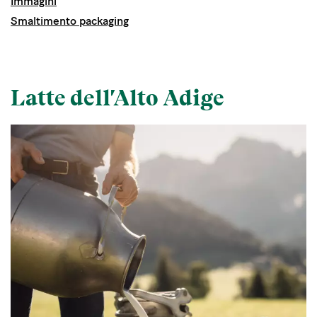
Immagini
Smaltimento packaging
Latte dell'Alto Adige