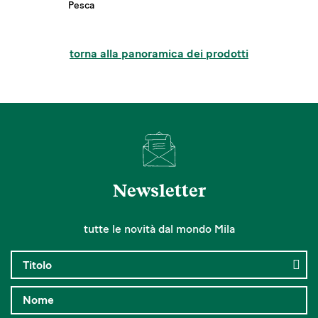
Pesca
torna alla panoramica dei prodotti
Newsletter
tutte le novità dal mondo Mila