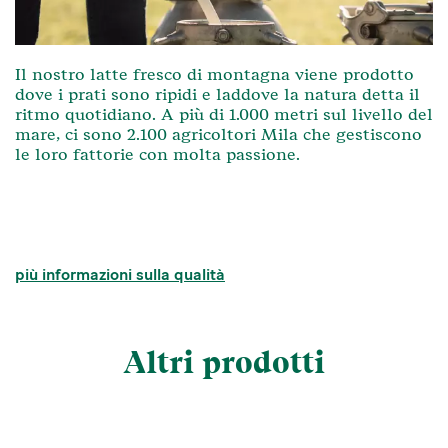
Il nostro latte fresco di montagna viene prodotto
dove i prati sono ripidi e laddove la natura detta il
ritmo quotidiano. A più di 1.000 metri sul livello del
mare, ci sono 2.100 agricoltori Mila che gestiscono
le loro fattorie con molta passione.
più informazioni sulla qualità
Altri prodotti