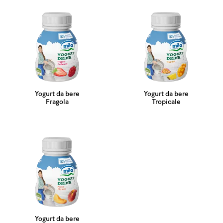
Yogurt da bere
Yogurt da bere
Fragola
Tropicale
Yogurt da bere