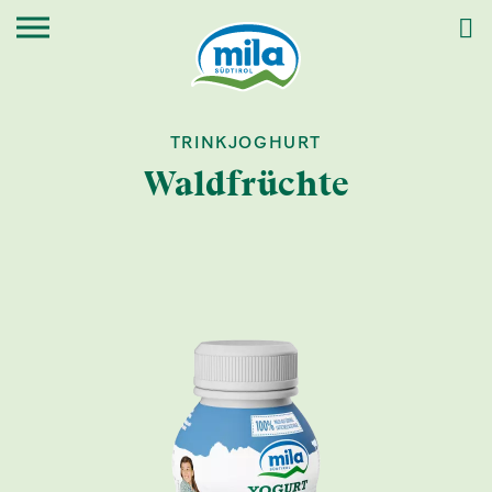
TRINKJOGHURT
Waldfrüchte