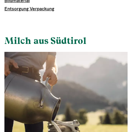
Bildmaterial
Entsorgung Verpackung
Milch aus Südtirol