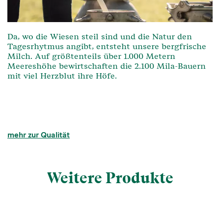
Da, wo die Wiesen steil sind und die Natur den
Tagesrhytmus angibt, entsteht unsere bergfrische
Milch. Auf größtenteils über 1.000 Metern
Meereshöhe bewirtschaften die 2.100 Mila-Bauern
mit viel Herzblut ihre Höfe.
mehr zur Qualität
Weitere Produkte