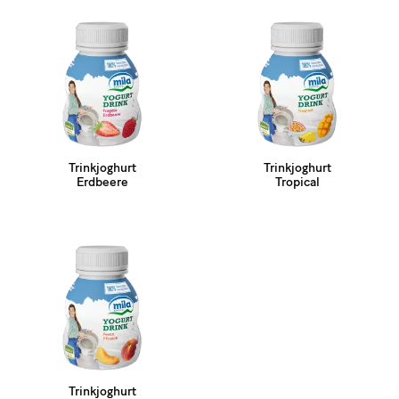
Trinkjoghurt
Trinkjoghurt
Erdbeere
Tropical
Trinkjoghurt