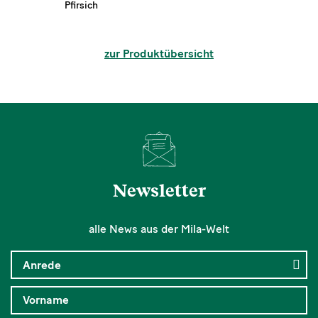
Pfirsich
zur Produktübersicht
Newsletter
alle News aus der Mila-Welt