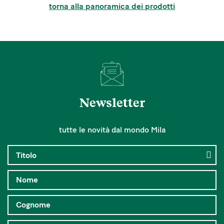
torna alla panoramica dei prodotti
Newsletter
tutte le novità dal mondo Mila