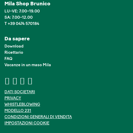
Mila Shop Brunico
LU–VE: 7.00–19.00
SA: 7.00–12.00
T +39 0474 570184
Da sapere
Download
Ricettario
FAQ
Vacanze in un maso Mila
DATI SOCIETARI
PRIVACY
WHISTLEBLOWING
MODELLO 231
CONDIZIONI GENERALI DI VENDITA
IMPOSTAZIONI COOKIE