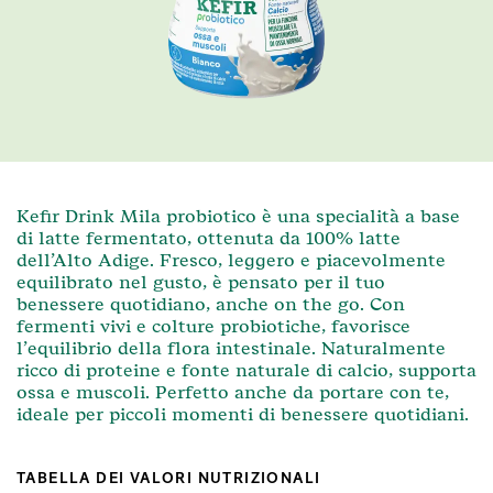
Kefir Drink Mila probiotico è una specialità a base
di latte fermentato, ottenuta da 100% latte
dell’Alto Adige. Fresco, leggero e piacevolmente
equilibrato nel gusto, è pensato per il tuo
benessere quotidiano, anche on the go. Con
fermenti vivi e colture probiotiche, favorisce
l’equilibrio della flora intestinale. Naturalmente
ricco di proteine e fonte naturale di calcio, supporta
ossa e muscoli. Perfetto anche da portare con te,
ideale per piccoli momenti di benessere quotidiani.
TABELLA DEI VALORI NUTRIZIONALI