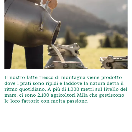
Il nostro latte fresco di montagna viene prodotto
dove i prati sono ripidi e laddove la natura detta il
ritmo quotidiano. A più di 1.000 metri sul livello del
mare, ci sono 2.100 agricoltori Mila che gestiscono
le loro fattorie con molta passione.