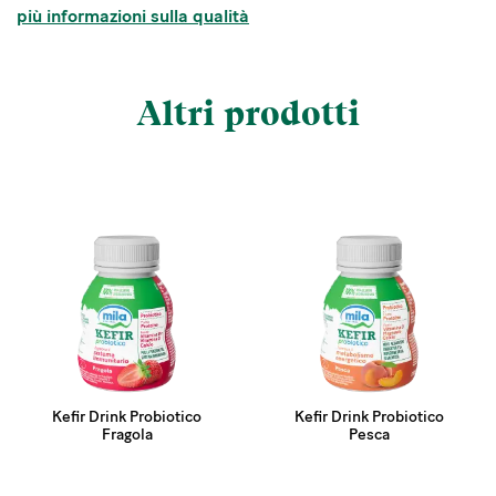
più informazioni sulla qualità
Altri prodotti
Kefir Drink Probiotico
Kefir Drink Probiotico
Fragola
Pesca