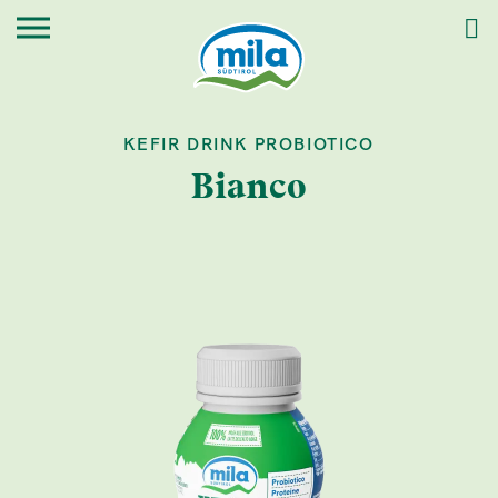
KEFIR DRINK PROBIOTICO
Bianco