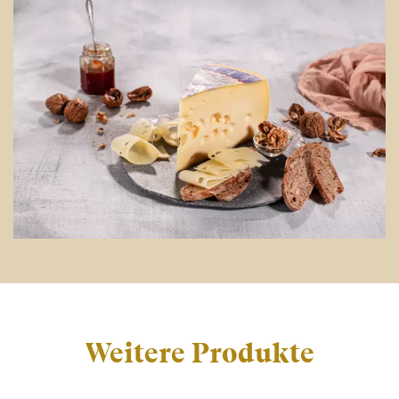
Weitere Produkte