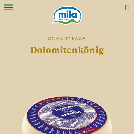
SCHNITTKÄSE
Dolomitenkönig