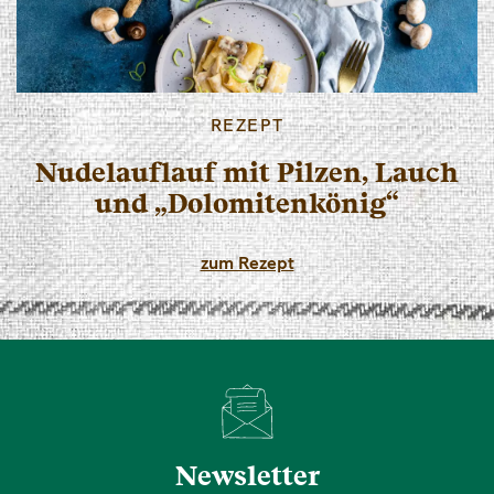
REZEPT
Nudelauflauf mit Pilzen, Lauch
und „Dolomitenkönig“
zum Rezept
Newsletter