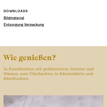
DOWNLOADS
Bildmaterial
Entsorgung Verpackung
Wie genießen?
In Kombination mit gedünstetem Gemüse und
Nüssen, zum Überbacken, in Käseknödeln und
Käsefondues.