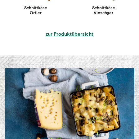
Schnittkäse
Schnittkäse
Ortler
Vinschger
zur Produktübersicht