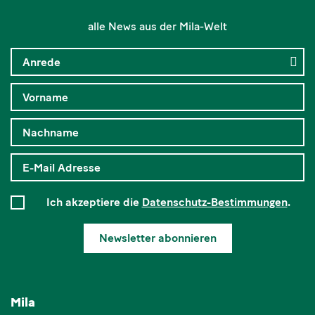
alle News aus der Mila-Welt
Ich akzeptiere die
Datenschutz-Bestimmungen
.
Newsletter abonnieren
Mila