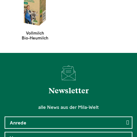
Vollmilch
Bio-Heumilch
Newsletter
alle News aus der Mila-Welt