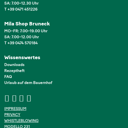
SA: 7.00–12.30 Uhr
T +39 0471 451226
Mila Shop Bruneck
MO–FR: 7.00–19.00 Uhr
SA: 7.00–12.00 Uhr
T +39 0474 570184
Wissenswertes
Downloads
Rezeptheft
FAQ
Urlaub auf dem Bauernhof
IMPRESSUM
PRIVACY
WHISTLEBLOWING
MODELLO 231