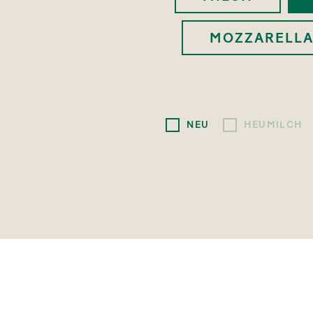
MOZZARELLA
NEU
HEUMILCH