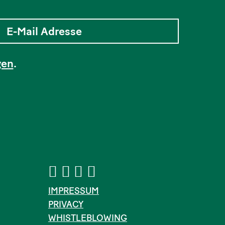
gen
.
IMPRESSUM
PRIVACY
WHISTLEBLOWING