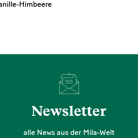
anille-Himbeere
Newsletter
alle News aus der Mila-Welt