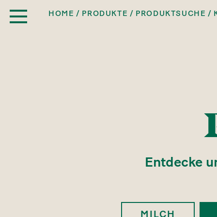
HOME
PRODUKTE
PRODUKTSUCHE
Entdecke u
MILCH