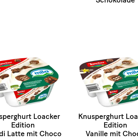
sperghurt Loacker
Knusperghurt Loa
Edition
Edition
 di Latte mit Choco
Vanille mit Cho