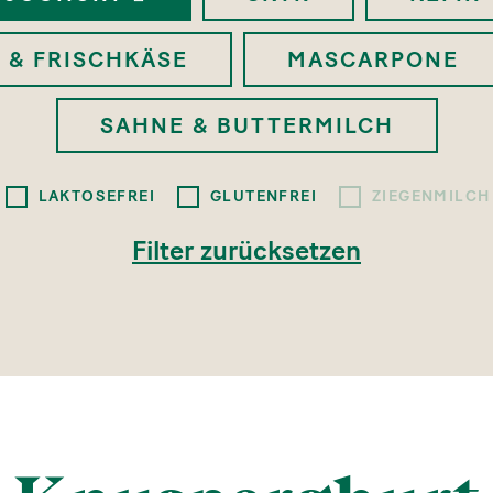
 & FRISCHKÄSE
MASCARPONE
SAHNE & BUTTERMILCH
LAKTOSEFREI
GLUTENFREI
ZIEGENMILCH
Filter zurücksetzen