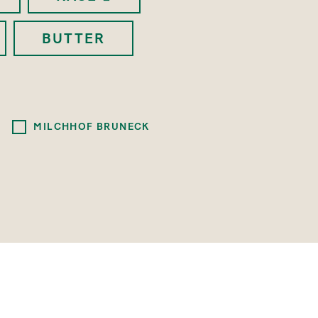
BUTTER
MILCHHOF BRUNECK