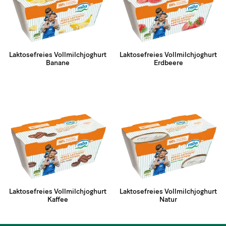
Laktosefreies Vollmilchjoghurt
Laktosefreies Vollmilchjoghurt
Banane
Erdbeere
Laktosefreies Vollmilchjoghurt
Laktosefreies Vollmilchjoghurt
Kaffee
Natur