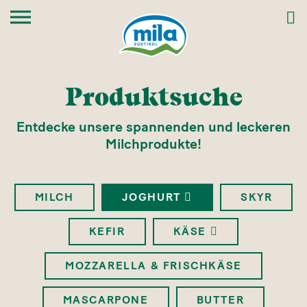
Produktsuche
Entdecke unsere spannenden und leckeren
Milchprodukte!
MILCH
JOGHURT
SKYR
KEFIR
KÄSE
MOZZARELLA & FRISCHKÄSE
MASCARPONE
BUTTER