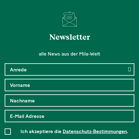
Newsletter
alle News aus der Mila-Welt
Ich akzeptiere die
Datenschutz-Bestimmungen
.