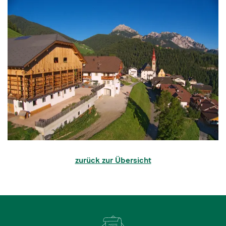
zurück zur Übersicht