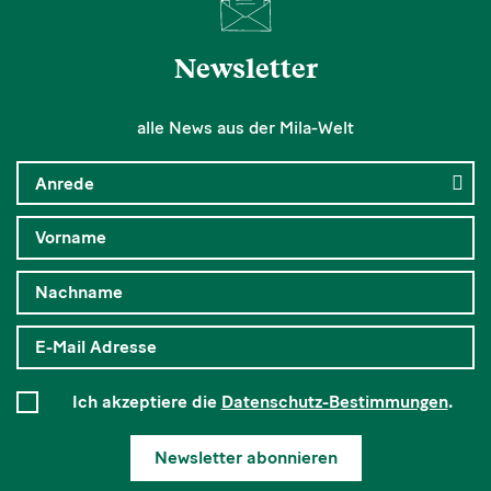
Newsletter
alle News aus der Mila-Welt
Ich akzeptiere die
Datenschutz-Bestimmungen
.
Newsletter abonnieren