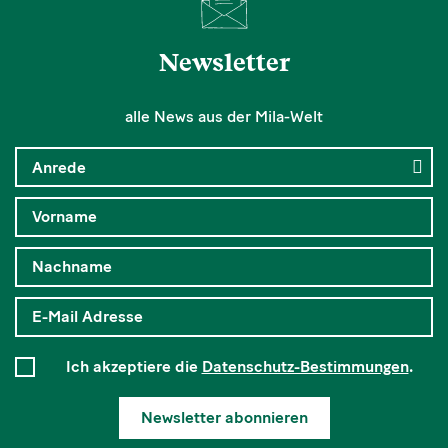
Newsletter
alle News aus der Mila-Welt
Ich akzeptiere die
Datenschutz-Bestimmungen
.
Newsletter abonnieren