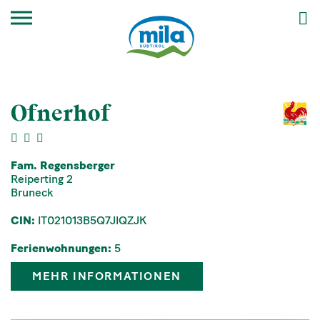
Ofnerhof
Fam. Regensberger
Reiperting 2
Bruneck
CIN:
IT021013B5Q7JIQZJK
Ferienwohnungen:
5
MEHR INFORMATIONEN