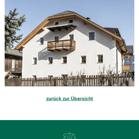
zurück zur Übersicht