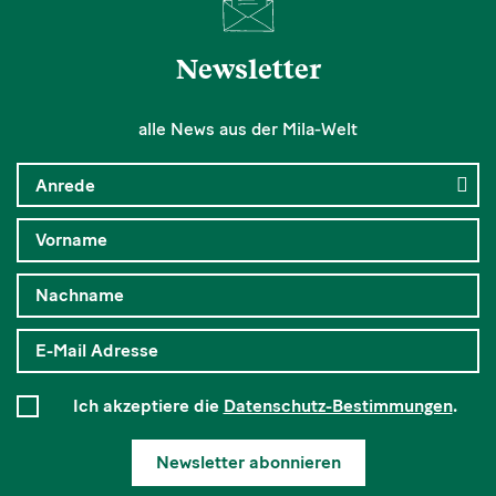
Newsletter
alle News aus der Mila-Welt
Ich akzeptiere die
Datenschutz-Bestimmungen
.
Newsletter abonnieren