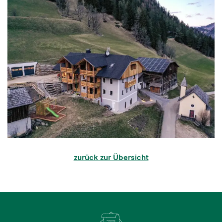
zurück zur Übersicht