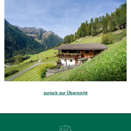
zurück zur Übersicht