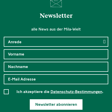
Newsletter
alle News aus der Mila-Welt
Ich akzeptiere die
Datenschutz-Bestimmungen
.
Newsletter abonnieren