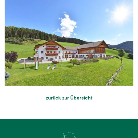
zurück zur Übersicht