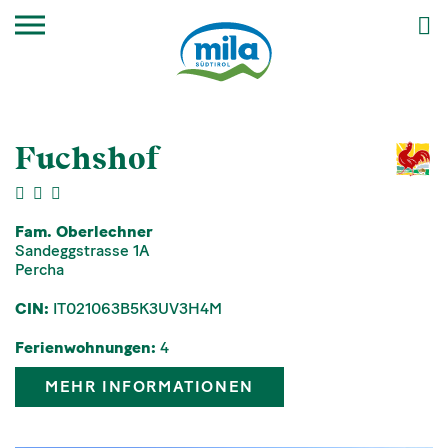
Fuchshof
Fam. Oberlechner
Sandeggstrasse 1A
Percha
CIN:
IT021063B5K3UV3H4M
Ferienwohnungen:
4
MEHR INFORMATIONEN