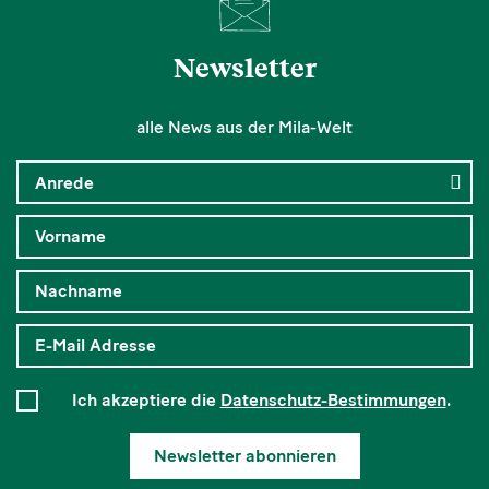
Newsletter
alle News aus der Mila-Welt
Ich akzeptiere die
Datenschutz-Bestimmungen
.
Newsletter abonnieren