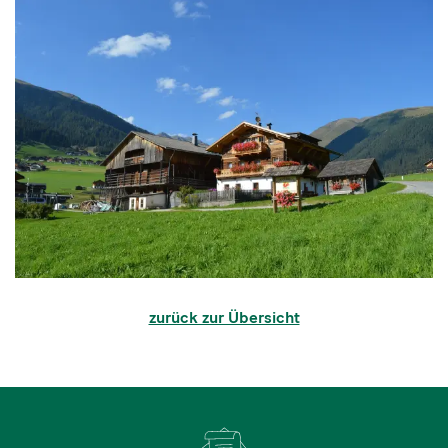
zurück zur Übersicht