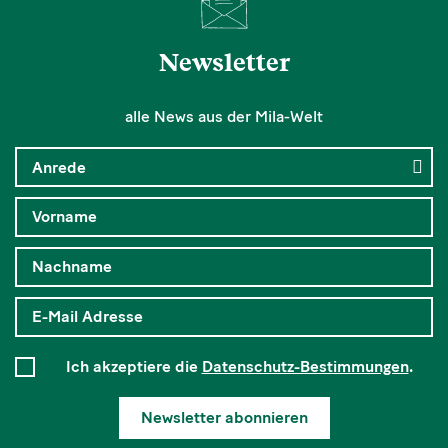
Newsletter
alle News aus der Mila-Welt
Ich akzeptiere die
Datenschutz-Bestimmungen
.
Newsletter abonnieren