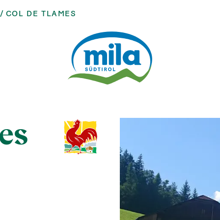
COL DE TLAMES
es