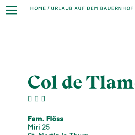
HOME
URLAUB AUF DEM BAUERNHOF
Col de Tlam
Fam. Flöss
Miri 25