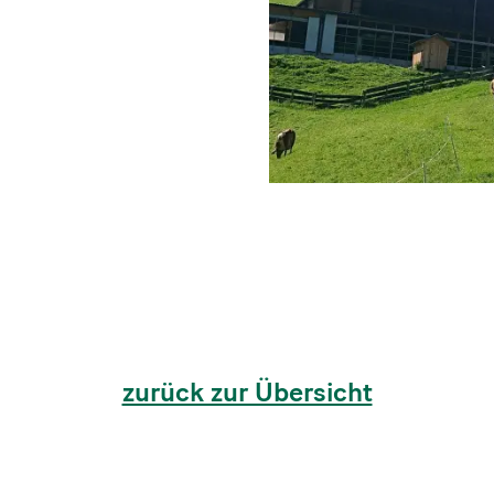
zurück zur Übersicht