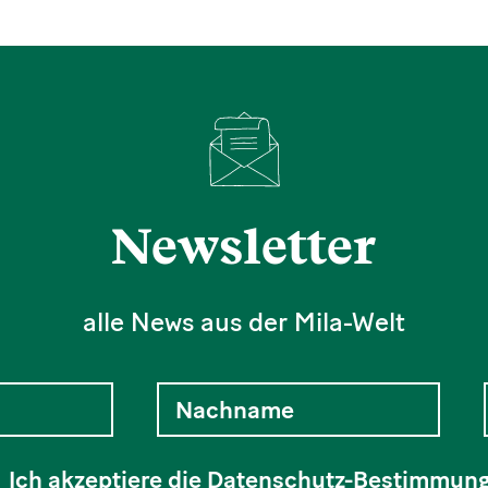
Newsletter
alle News aus der Mila-Welt
Ich akzeptiere die
Datenschutz-Bestimmun