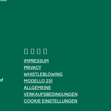
IMPRESSUM
PRIVACY
WHISTLEBLOWING
of
MODELLO 231
ALLGEMEINE
VERKAUFSBEDINGUNGEN
COOKIE EINSTELLUNGEN