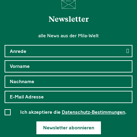
Newsletter
alle News aus der Mila-Welt
Ich akzeptiere die
Datenschutz-Bestimmungen
.
Newsletter abonnieren