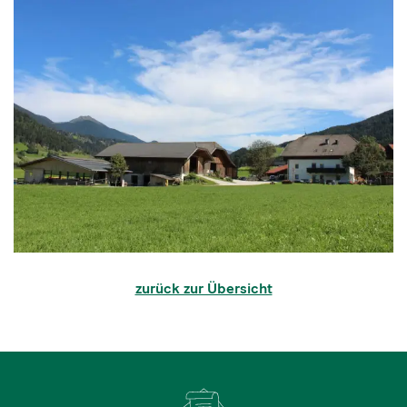
zurück zur Übersicht