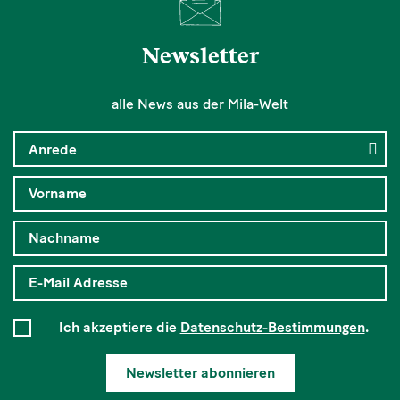
Newsletter
alle News aus der Mila-Welt
Ich akzeptiere die
Datenschutz-Bestimmungen
.
Newsletter abonnieren