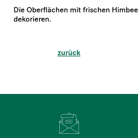
Die Oberflächen mit frischen Himbe
dekorieren.
zurück