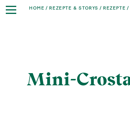
HOME
REZEPTE & STORYS
REZEPTE
Mini-Crosta