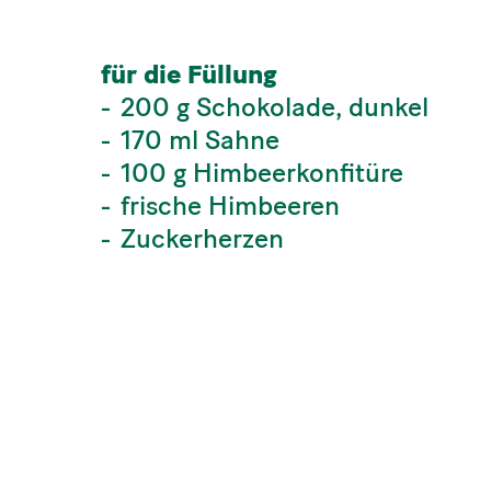
für die Füllung
200 g Schokolade, dunkel
170 ml Sahne
100 g Himbeerkonfitüre
frische Himbeeren
Zuckerherzen