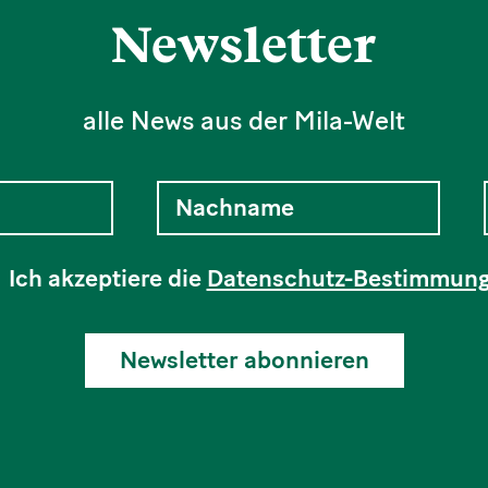
Newsletter
alle News aus der Mila-Welt
Ich akzeptiere die
Datenschutz-Bestimmun
Newsletter abonnieren