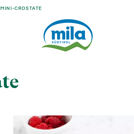
MINI-CROSTATE
te