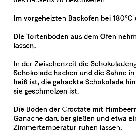
Im vorgeheizten Backofen bei 180°C
Die Tortenböden aus dem Ofen nehme
lassen.
In der Zwischenzeit die Schokoladen
Schokolade hacken und die Sahne in 
heiß ist, die gehackte Schokolade hin
sie geschmolzen ist.
Die Böden der Crostate mit Himbeer
Ganache darüber gießen und etwa ein
Zimmertemperatur ruhen lassen.