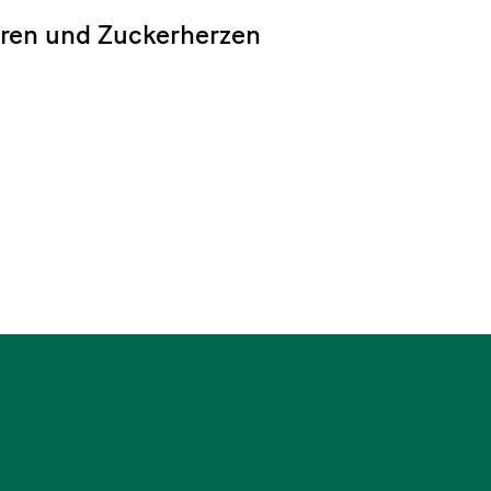
eren und Zuckerherzen