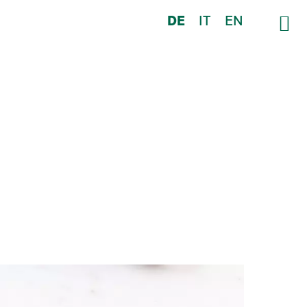
DE
IT
EN