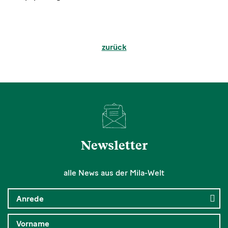
zurück
Newsletter
alle News aus der Mila-Welt