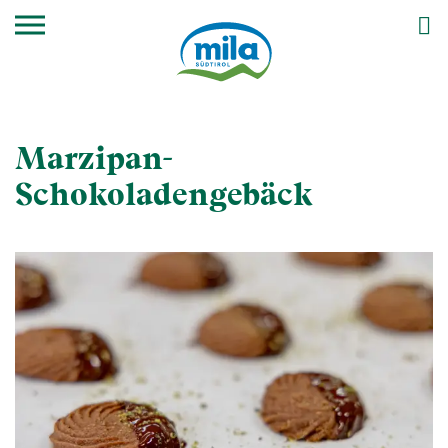
Marzipan-
Schokoladengebäck