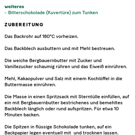
weiteres
Bitterschokolade (Kuvertüre) zum Tunken
ZUBEREITUNG
Das Backrohr auf 180°C vorheizen.
Das Backblech ausbuttern und mit Mehl bestreuen.
Die weiche Bergbauernbutter mit Zucker und
Vanillezucker schaumig rühren und das Eiweiß einrühren.
Mehl, Kakaopulver und Salz mit einem Kochlöffel in die
Buttermasse einrühren.
Die Masse in einen Spritzsack mit Sterntülle einfüllen, auf
ein mit Bergbauernbutter bestrichenes und bemehltes
Backblech länglich oder rund aufspritzen. Für etwa 10
Minuten backen.
Die Spitzen in flüssige Schokolade tunken, auf ein
Backpapier legen eventuell mit und trocknen lassen.