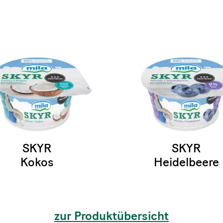
SKYR
SKYR
Kokos
Heidelbeere
zur Produktübersicht