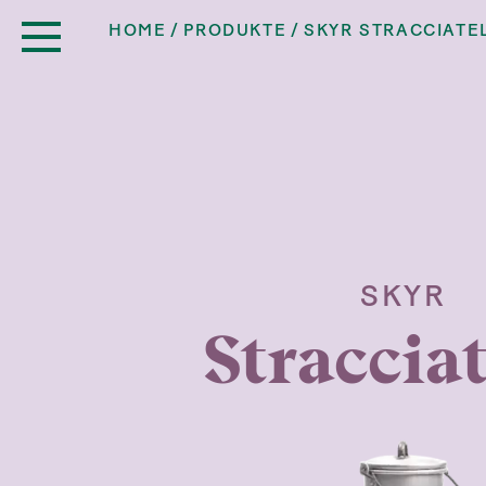
HOME
PRODUKTE
SKYR STRACCIATE
SKYR
Stracciat