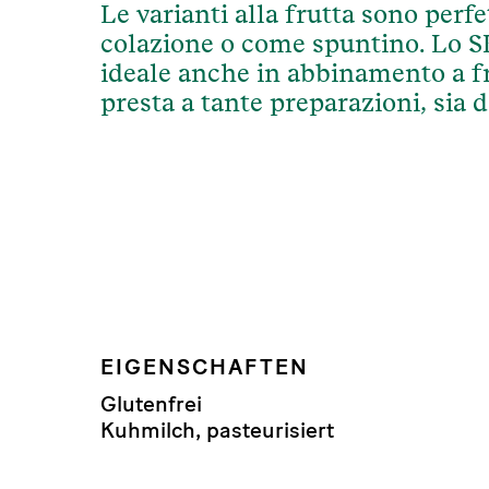
Le varianti alla frutta sono perfe
colazione o come spuntino. Lo S
ideale anche in abbinamento a fr
presta a tante preparazioni, sia d
EIGENSCHAFTEN
Glutenfrei
Kuhmilch, pasteurisiert