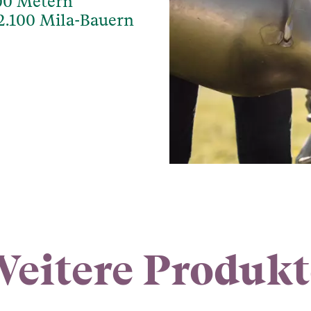
000 Metern
2.100 Mila-Bauern
Weitere Produkt