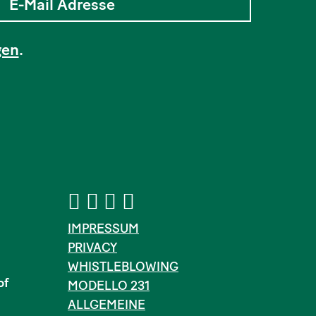
gen
.
IMPRESSUM
PRIVACY
WHISTLEBLOWING
of
MODELLO 231
ALLGEMEINE