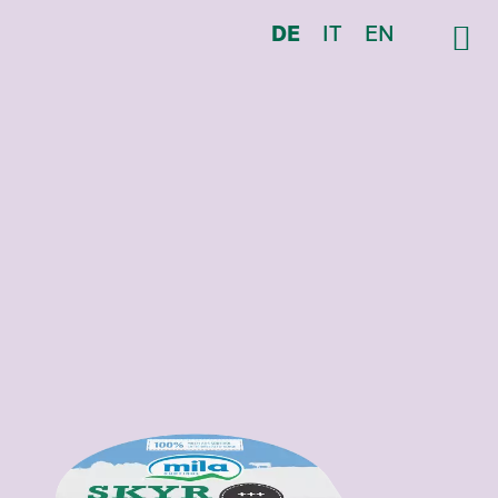
DE
IT
EN