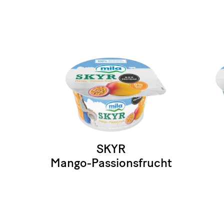
SKYR
Mango-Passionsfrucht