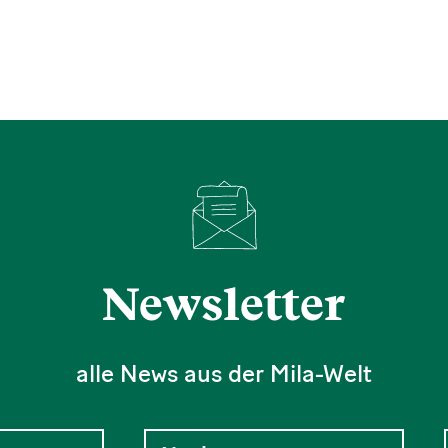
Newsletter
alle News aus der Mila-Welt