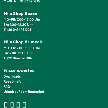
MwSt. Nr.: 01661820215
Mila Shop Bozen
MO–FR: 7.00–19.00 Uhr
SA: 7.00–12.30 Uhr
T +39 0471 451226
Mila Shop Bruneck
MO–FR: 7.00–19.00 Uhr
SA: 7.00–12.00 Uhr
T +39 0474 570184
Wissenswertes
Downloads
Rezeptheft
FAQ
Urlaub auf dem Bauernhof