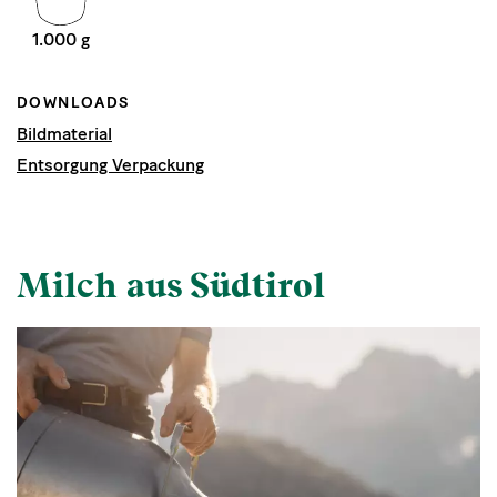
1.000 g
DOWNLOADS
Bildmaterial
Entsorgung Verpackung
Milch aus Südtirol