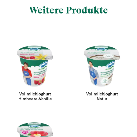
Weitere Produkte
Vollmilchjoghurt
Vollmilchjoghurt
Himbeere-Vanille
Natur