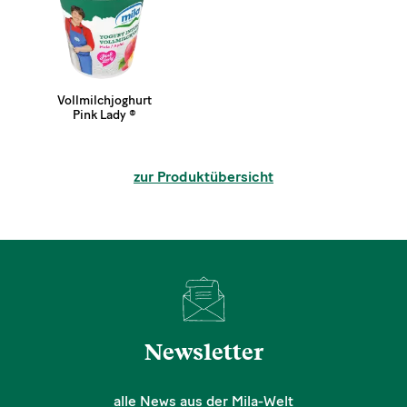
Vollmilchjoghurt
Pink Lady ®
zur Produktübersicht
Newsletter
alle News aus der Mila-Welt