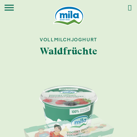
VOLLMILCHJOGHURT
Waldfrüchte