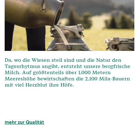
Da, wo die Wiesen steil sind und die Natur den
Tagesrhytmus angibt, entsteht unsere bergfrische
Milch. Auf größtenteils über 1.000 Metern
Meereshöhe bewirtschaften die 2.100 Mila-Bauern
mit viel Herzblut ihre Höfe.
mehr zur Qualität