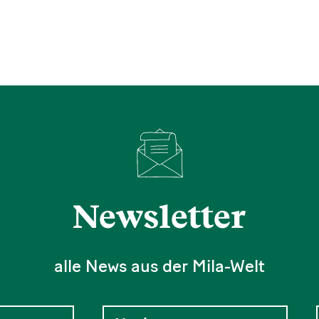
Newsletter
alle News aus der Mila-Welt