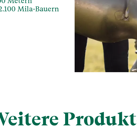
000 Metern
2.100 Mila-Bauern
Weitere Produkt