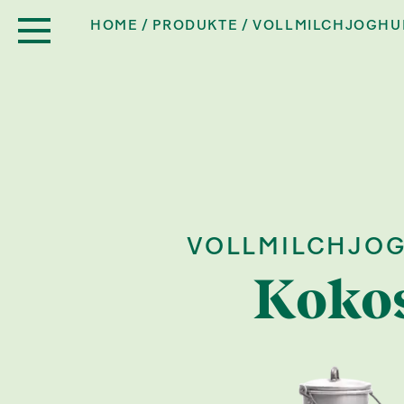
HOME
PRODUKTE
VOLLMILCHJOGHU
VOLLMILCHJO
Koko