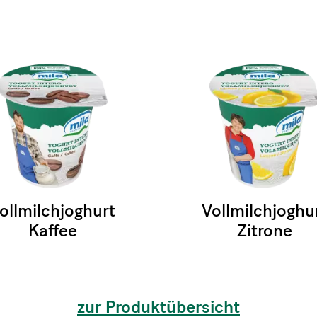
ollmilchjoghurt
Vollmilchjoghu
Kaffee
Zitrone
zur Produktübersicht