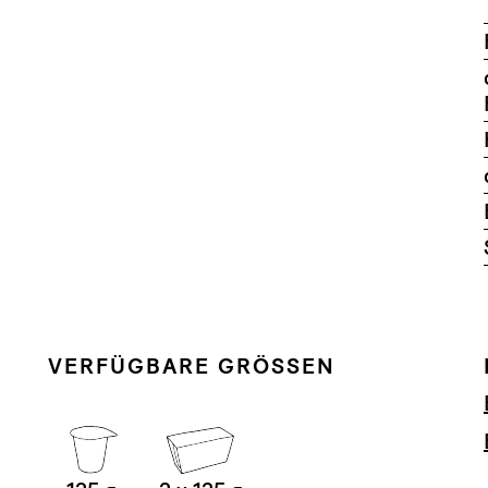
VERFÜGBARE GRÖSSEN