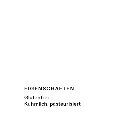
EIGENSCHAFTEN
Glutenfrei
Kuhmilch, pasteurisiert