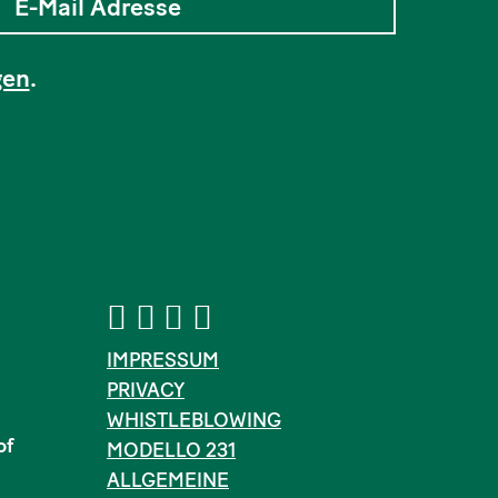
gen
.
IMPRESSUM
PRIVACY
WHISTLEBLOWING
of
MODELLO 231
ALLGEMEINE