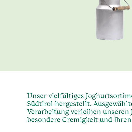
Unser vielfältiges Joghurtsorti
Südtirol hergestellt. Ausgewählt
Verarbeitung verleihen unseren 
besondere Cremigkeit und ihre