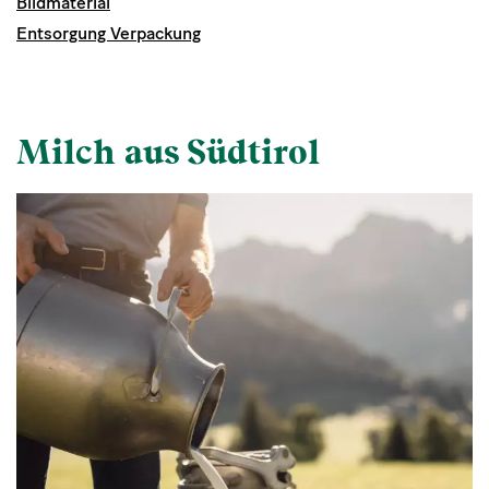
Bildmaterial
Entsorgung Verpackung
Milch aus Südtirol