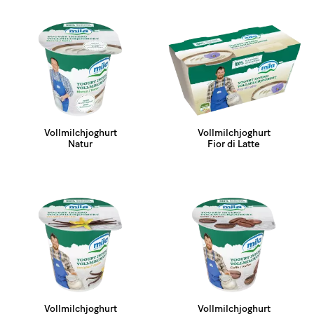
Vollmilchjoghurt
Vollmilchjoghurt
Natur
Fior di Latte
Vollmilchjoghurt
Vollmilchjoghurt