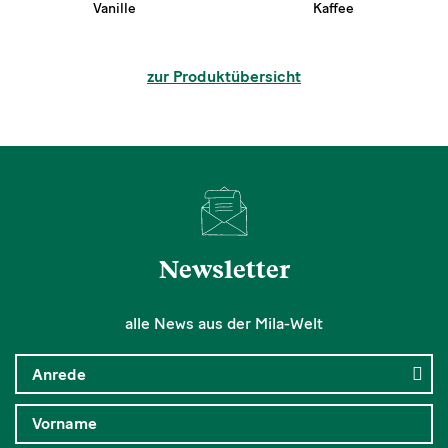
Vanille
Kaffee
zur Produktübersicht
Newsletter
alle News aus der Mila-Welt