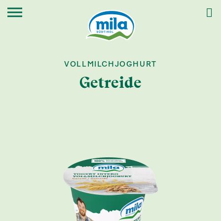
VOLLMILCHJOGHURT
Getreide