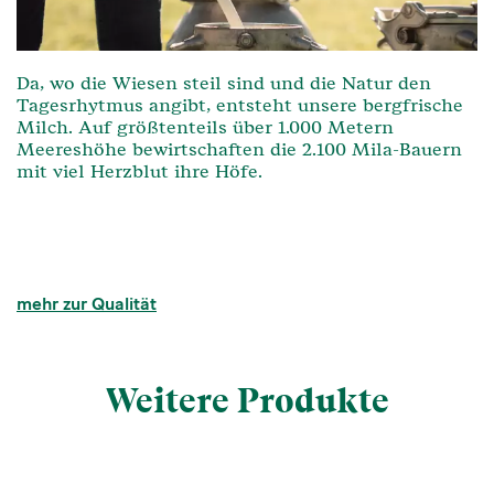
Da, wo die Wiesen steil sind und die Natur den
Tagesrhytmus angibt, entsteht unsere bergfrische
Milch. Auf größtenteils über 1.000 Metern
Meereshöhe bewirtschaften die 2.100 Mila-Bauern
mit viel Herzblut ihre Höfe.
mehr zur Qualität
Weitere Produkte