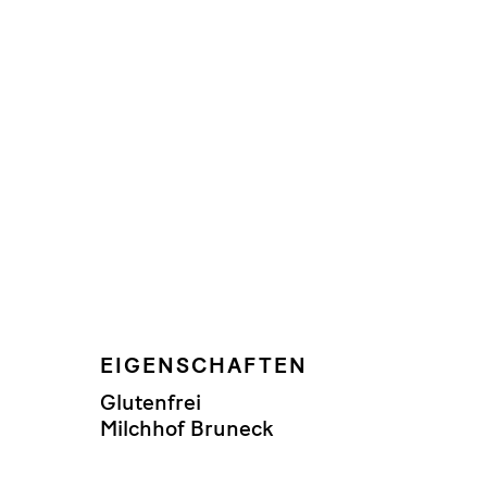
EIGENSCHAFTEN
Glutenfrei
Milchhof Bruneck