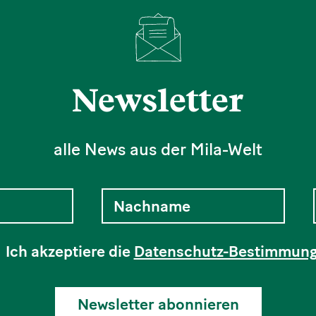
Newsletter
alle News aus der Mila-Welt
Ich akzeptiere die
Datenschutz-Bestimmun
Newsletter abonnieren