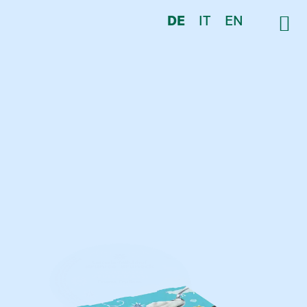
DE
IT
EN