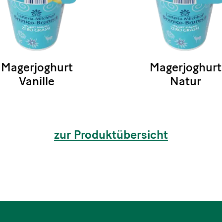
Magerjoghurt
Magerjoghurt
Vanille
Natur
zur Produktübersicht