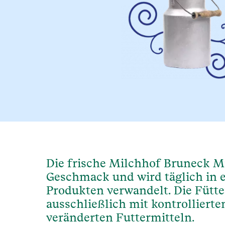
Die frische Milchhof Bruneck M
Geschmack und wird täglich in e
Produkten verwandelt. Die Fütte
ausschließlich mit kontrolliert
veränderten Futtermitteln.