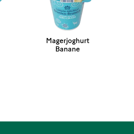
Magerjoghurt
Banane