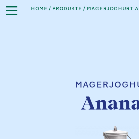
HOME
PRODUKTE
MAGERJOGHURT 
MAGERJOGH
Anana