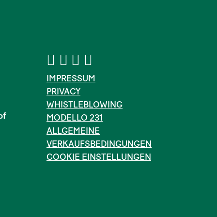
IMPRESSUM
PRIVACY
WHISTLEBLOWING
of
MODELLO 231
ALLGEMEINE
VERKAUFSBEDINGUNGEN
COOKIE EINSTELLUNGEN