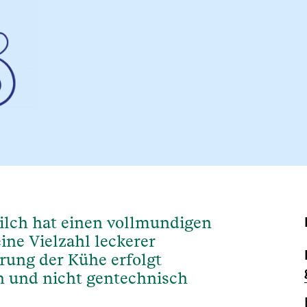
ilch hat einen vollmundigen
ine Vielzahl leckerer
rung der Kühe erfolgt
en und nicht gentechnisch