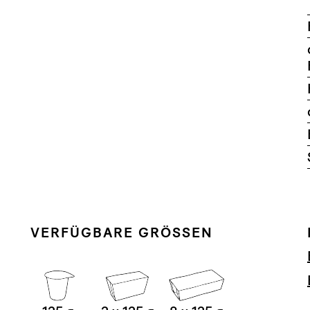
VERFÜGBARE GRÖSSEN