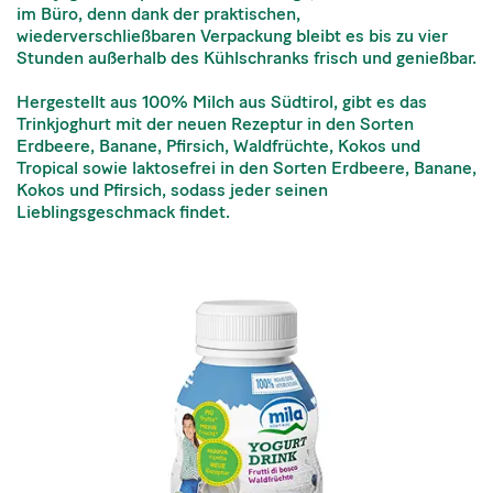
im Büro, denn dank der praktischen,
wiederverschließbaren Verpackung bleibt es bis zu vier
Stunden außerhalb des Kühlschranks frisch und genießbar.
Hergestellt aus 100% Milch aus Südtirol, gibt es das
Trinkjoghurt mit der neuen Rezeptur in den Sorten
Erdbeere, Banane, Pfirsich, Waldfrüchte, Kokos und
Tropical sowie laktosefrei in den Sorten Erdbeere, Banane,
Kokos und Pfirsich, sodass jeder seinen
Lieblingsgeschmack findet.