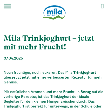
Mila Trinkjoghurt – jetzt
mit mehr Frucht!
07.04.2025
Noch fruchtiger, noch leckerer: Das Mila
Trinkjoghurt
überzeugt jetzt mit einer verbesserten Rezeptur für mehr
Genuss.
Mit natürlichen Aromen und mehr Frucht, in Bezug auf die
vorherige Rezeptur, ist das Trinkjoghurt der ideale
Begleiter für den kleinen Hunger zwischendurch. Das
Trinkjoghurt ist perfekt für unterwegs, in der Schule oder