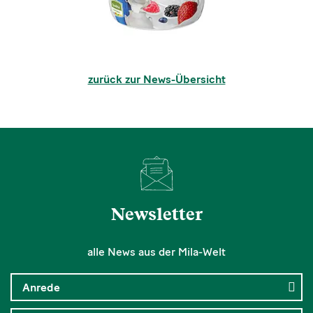
zurück zur News-Übersicht
Newsletter
alle News aus der Mila-Welt