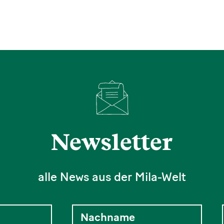
Newsletter
alle News aus der Mila-Welt