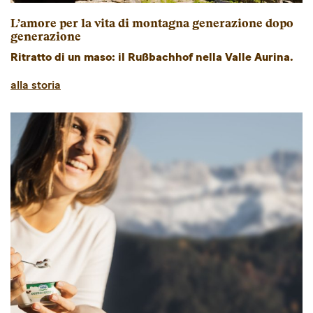
L’amore per la vita di montagna generazione dopo
generazione
Ritratto di un maso: il Rußbachhof nella Valle Aurina.
alla storia