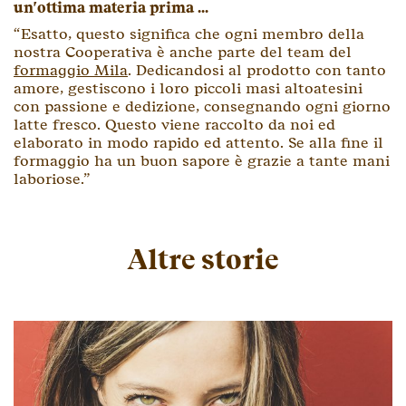
un'ottima materia prima ...
“Esatto, questo significa che ogni membro della
nostra Cooperativa è anche parte del team del
formaggio Mila
. Dedicandosi al prodotto con tanto
amore, gestiscono i loro piccoli masi altoatesini
con passione e dedizione, consegnando ogni giorno
latte fresco. Questo viene raccolto da noi ed
elaborato in modo rapido ed attento. Se alla fine il
formaggio ha un buon sapore è grazie a tante mani
laboriose.”
Altre storie