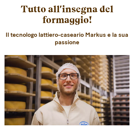
Tutto all'insegna del
formaggio!
Il tecnologo lattiero-caseario Markus e la sua
passione