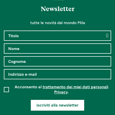
Newsletter
tutte le novità dal mondo Mila
Acconsento al
trattamento dei miei dati personali
Privacy
.
iscriviti alla newsletter