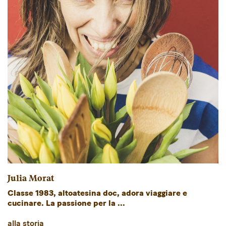
Julia Morat
Classe 1983, altoatesina doc, adora viaggiare e
cucinare. La passione per la ...
alla storia