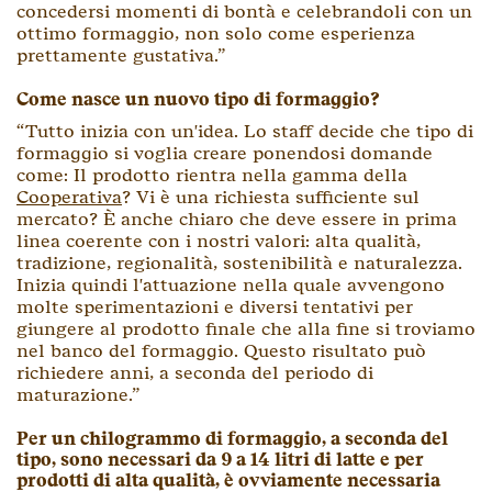
concedersi momenti di bontà e celebrandoli con un
ottimo formaggio, non solo come esperienza
prettamente gustativa.”
Come nasce un nuovo tipo di formaggio?
“Tutto inizia con un'idea. Lo staff decide che tipo di
formaggio si voglia creare ponendosi domande
come: Il prodotto rientra nella gamma della
Cooperativa
? Vi è una richiesta sufficiente sul
mercato? È anche chiaro che deve essere in prima
linea coerente con i nostri valori: alta qualità,
tradizione, regionalità, sostenibilità e naturalezza.
Inizia quindi l'attuazione nella quale avvengono
molte sperimentazioni e diversi tentativi per
giungere al prodotto finale che alla fine si troviamo
nel banco del formaggio. Questo risultato può
richiedere anni, a seconda del periodo di
maturazione.”
Per un chilogrammo di formaggio, a seconda del
tipo, sono necessari da 9 a 14 litri di latte e per
prodotti di alta qualità, è ovviamente necessaria