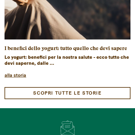
I benefici dello yogurt: tutto quello che devi sapere
Lo yogurt: benefici per la nostra salute - ecco tutto che
devi saperne, dalle ...
alla storia
SCOPRI TUTTE LE STORIE