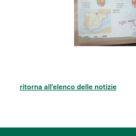
ritorna all'elenco delle notizie