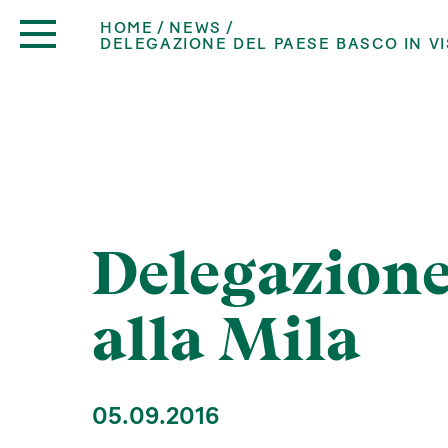
HOME
NEWS
DELEGAZIONE DEL PAESE BASCO IN VI
Delegazione 
alla Mila
05.09.2016