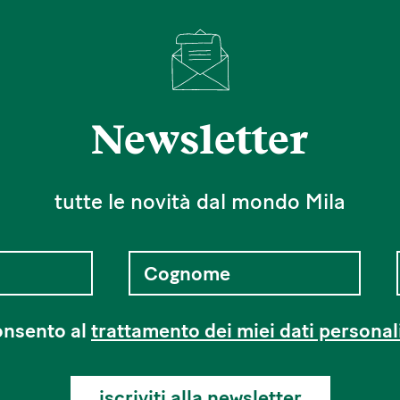
Newsletter
tutte le novità dal mondo Mila
nsento al
trattamento dei miei dati personal
iscriviti alla newsletter