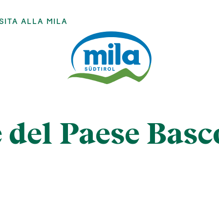
SITA ALLA MILA
del Paese Basco