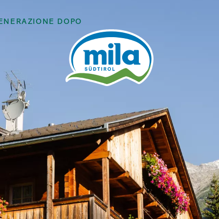
GENERAZIONE DOPO