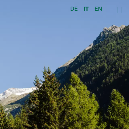
DE
IT
EN