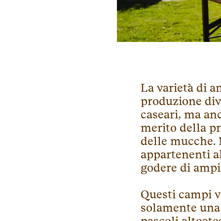
La varietà di 
produzione div
caseari, ma an
merito della pr
delle mucche. 
appartenenti al
godere di ampi
Questi campi v
solamente una 