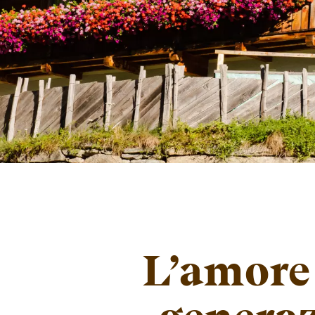
L’amore 