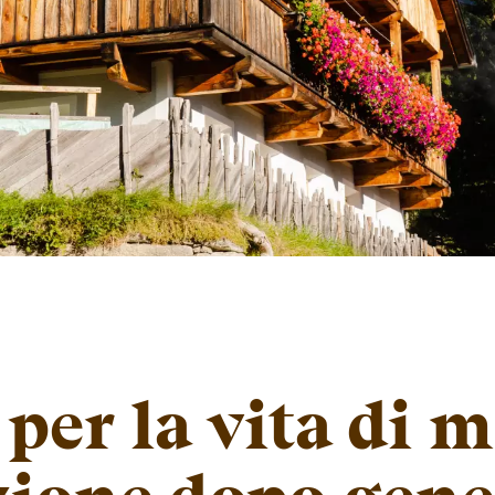
per la vita di