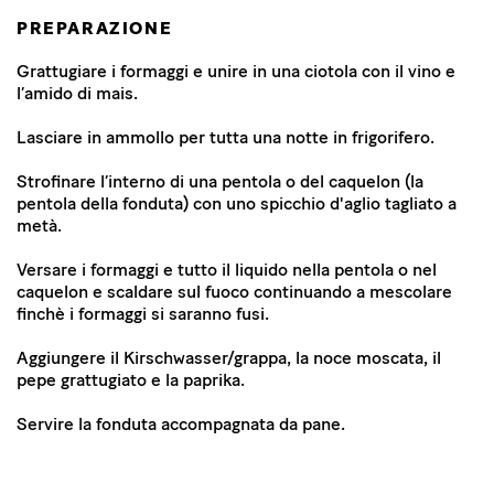
PREPARAZIONE
Grattugiare i formaggi e unire in una ciotola con il vino e
l’amido di mais.
Lasciare in ammollo per tutta una notte in frigorifero.
Strofinare l’interno di una pentola o del caquelon (la
pentola della fonduta) con uno spicchio d'aglio tagliato a
metà.
Versare i formaggi e tutto il liquido nella pentola o nel
caquelon e scaldare sul fuoco continuando a mescolare
finchè i formaggi si saranno fusi.
Aggiungere il Kirschwasser/grappa, la noce moscata, il
pepe grattugiato e la paprika.
Servire la fonduta accompagnata da pane.