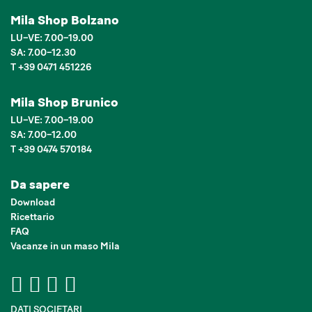
Mila Shop Bolzano
LU–VE: 7.00–19.00
SA: 7.00–12.30
T +39 0471 451226
Mila Shop Brunico
LU–VE: 7.00–19.00
SA: 7.00–12.00
T +39 0474 570184
Da sapere
Download
Ricettario
FAQ
Vacanze in un maso Mila
DATI SOCIETARI