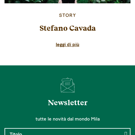
STORY
Stefano Cavada
leggi di più
Newsletter
tutte le novità dal mondo Mila