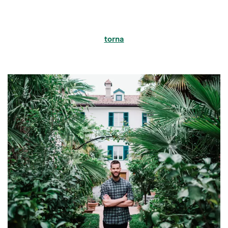
torna