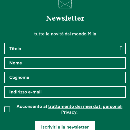
Newsletter
tutte le novità dal mondo Mila
Acconsento al
trattamento dei miei dati personali
Privacy
.
iscriviti alla newsletter