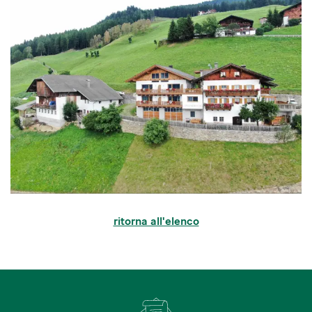
ritorna all'elenco