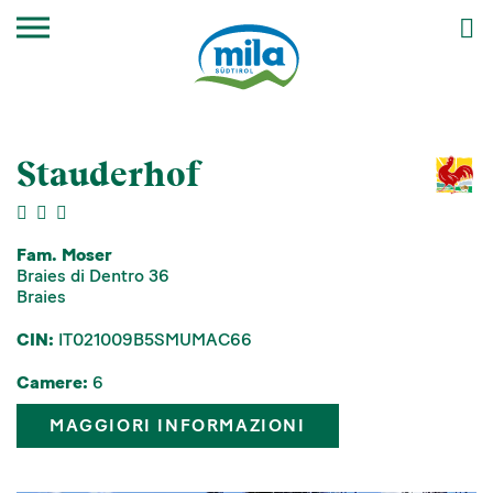
Stauderhof
Fam. Moser
Braies di Dentro 36
Braies
CIN:
IT021009B5SMUMAC66
Camere:
6
MAGGIORI INFORMAZIONI