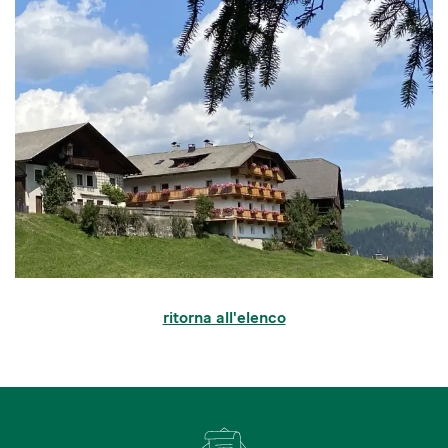
ritorna all'elenco