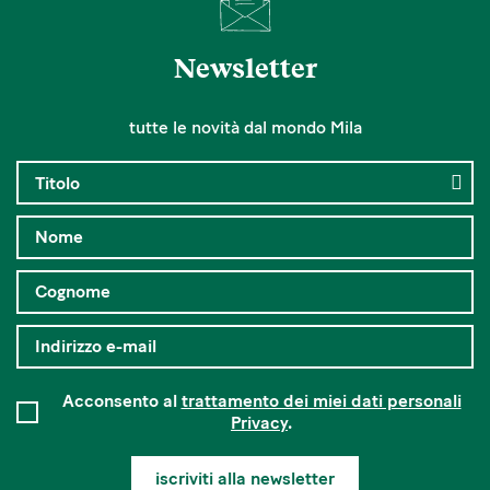
Newsletter
tutte le novità dal mondo Mila
Acconsento al
trattamento dei miei dati personali
Privacy
.
iscriviti alla newsletter