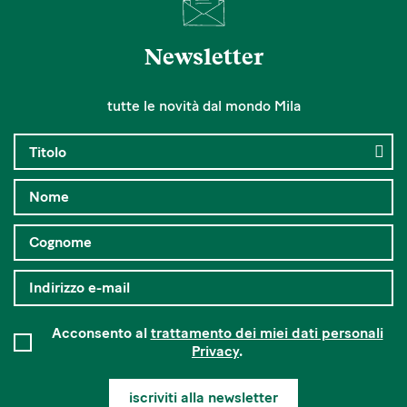
Newsletter
tutte le novità dal mondo Mila
Acconsento al
trattamento dei miei dati personali
Privacy
.
iscriviti alla newsletter