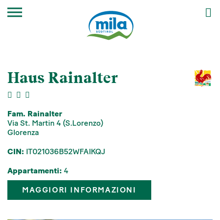
Haus Rainalter
Fam. Rainalter
Via St. Martin 4 (S.Lorenzo)
Glorenza
CIN:
IT021036B52WFAIKQJ
Appartamenti:
4
MAGGIORI INFORMAZIONI