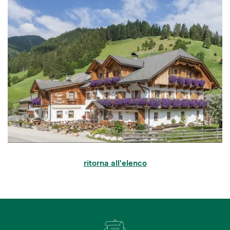
ritorna all'elenco