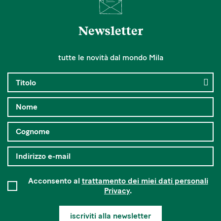
Newsletter
tutte le novità dal mondo Mila
Acconsento al
trattamento dei miei dati personali
Privacy
.
iscriviti alla newsletter