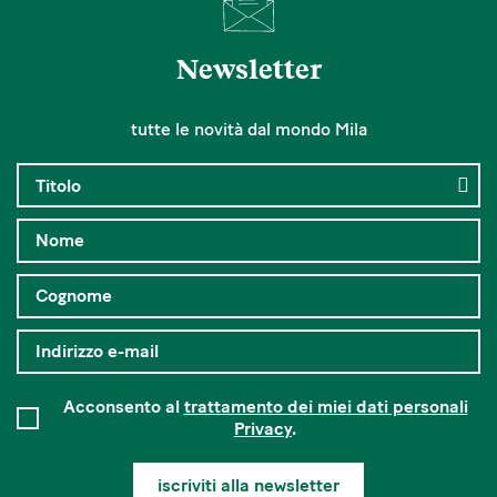
Newsletter
tutte le novità dal mondo Mila
Acconsento al
trattamento dei miei dati personali
Privacy
.
iscriviti alla newsletter