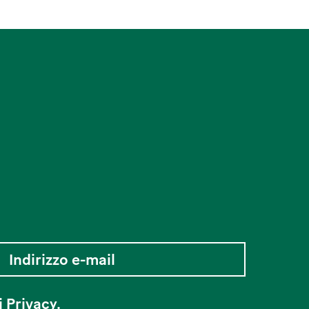
i Privacy
.