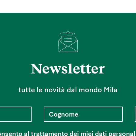
Newsletter
tutte le novità dal mondo Mila
nsento al
trattamento dei miei dati personal