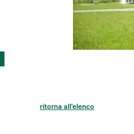
ritorna all'elenco