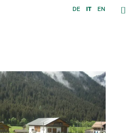
DE
IT
EN