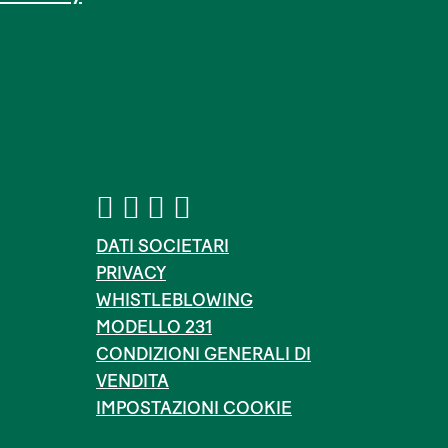
DATI SOCIETARI
PRIVACY
WHISTLEBLOWING
MODELLO 231
CONDIZIONI GENERALI DI
VENDITA
IMPOSTAZIONI COOKIE