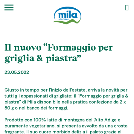
Il nuovo “Formaggio per
griglia & piastra”
23.05.2022
Giusto in tempo per l’inizio dell’estate, arriva la novità per
tutti gli appassionati di grigliate: il “Formaggio per griglia &
piastra” di Mila disponibile nella pratica confezione da 2 x
80 g o nel banco dei formaggi.
Prodotto con 100% latte di montagna dell’Alto Adige e
puramente vegetariano, si presenta avvolto da una crosta
fragrante. Il suo cuore morbido delizia il palato grazie al