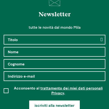
Newsletter
tutte le novità dal mondo Mila
Acconsento al
trattamento dei miei dati personali
Privacy
.
iscriviti alla newsletter