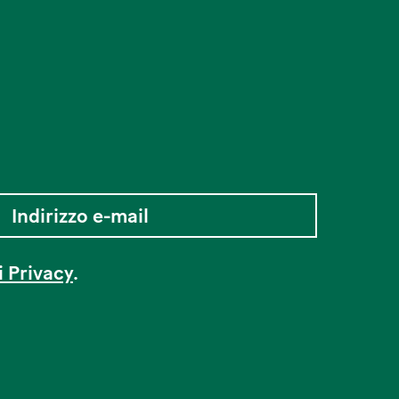
i Privacy
.