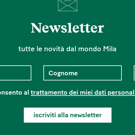
Newsletter
tutte le novità dal mondo Mila
nsento al
trattamento dei miei dati personal
iscriviti alla newsletter