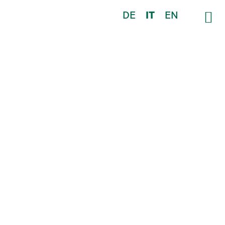
DE
IT
EN