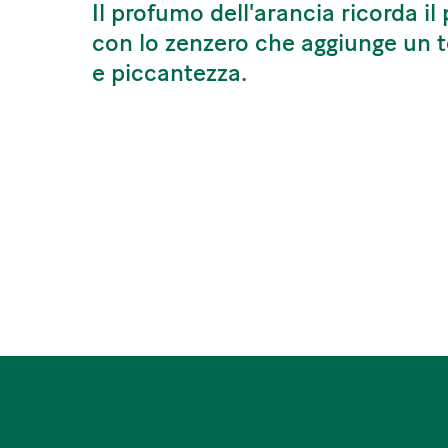
Il profumo dell'arancia ricorda il 
con lo zenzero che aggiunge un t
e piccantezza.