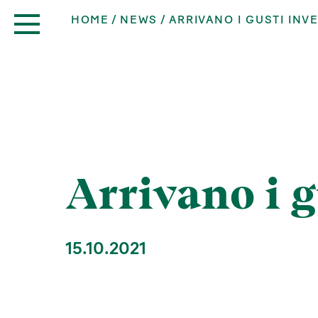
HOME
NEWS
ARRIVANO I GUSTI INV
Arrivano i g
15.10.2021