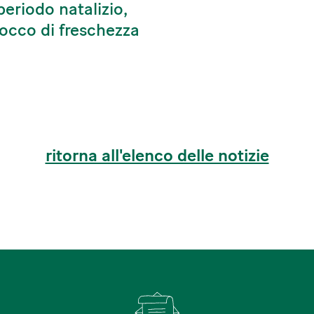
periodo natalizio,
occo di freschezza
ritorna all'elenco delle notizie